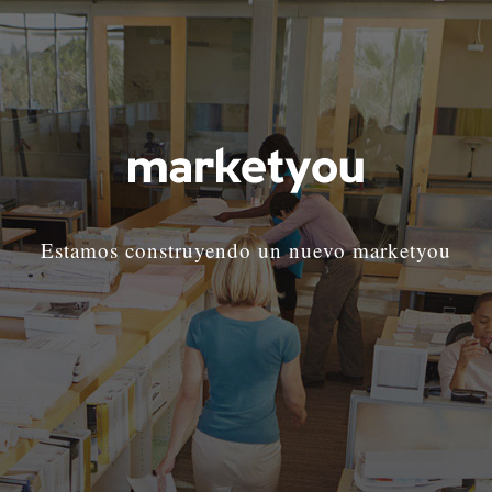
Estamos construyendo un nuevo marketyou